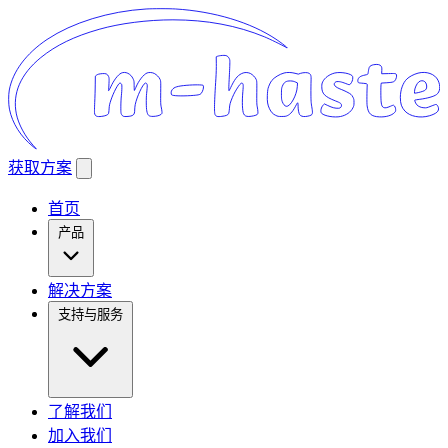
获取方案
首页
产品
解决方案
支持与服务
了解我们
加入我们