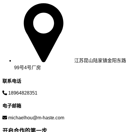
江苏昆山陆家镇金阳东路
99号4号厂房
联系电话
18964828351
电子邮箱
michaelhou@m-haste.com
开启合作的第一步