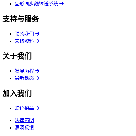
齿形同步线输送系统
支持与服务
联系我们
文档资料
关于我们
发展历程
最新动态
加入我们
职位招募
法律声明
漏洞反馈