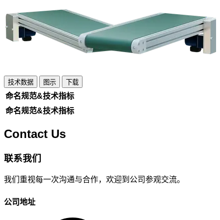
技术数据
图示
下载
命名规范&技术指标
命名规范&技术指标
Contact Us
联系我们
我们重视每一次沟通与合作，欢迎到公司参观交流。
公司地址