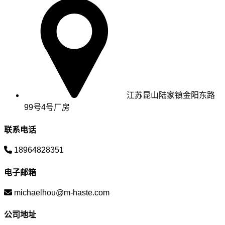
江苏昆山陆家镇金阳东路
99号4号厂房
联系电话
18964828351
电子邮箱
michaelhou@m-haste.com
公司地址