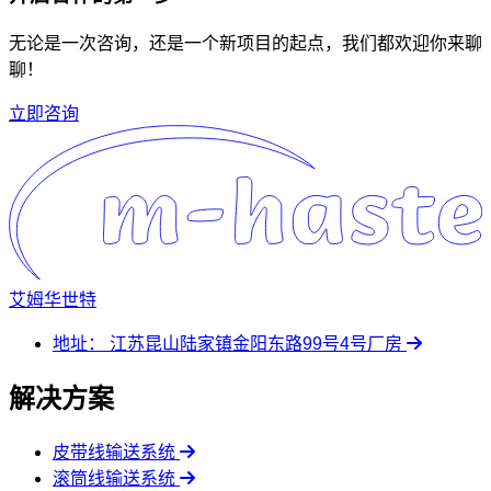
无论是一次咨询，还是一个新项目的起点，我们都欢迎你来聊
聊！
立即咨询
艾姆华世特
地址：
江苏昆山陆家镇金阳东路99号4号厂房
解决方案
皮带线输送系统
滚筒线输送系统