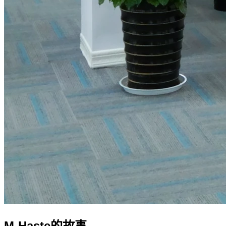
M-Haste的故事