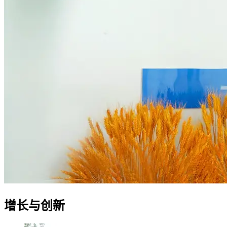
增长与创新