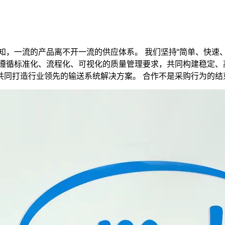
知，一流的产品离不开一流的供应体系。 我们坚持“简单、快速
遵循标准化、流程化、可视化的质量管理要求，共同构建稳定、
共同打造行业领先的输送系统解决方案。 合作不是采购行为的结