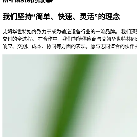
我们坚持“简单、快速、灵活”的理念
艾姆华世特始终致力于成为输送设备行业的一流品牌。 我们深
交付的全过程。 在合作中，我们期待供应商与艾姆华世特共同
响应、交期、成本、协同等方面的表现，愿与志同道合的伙伴