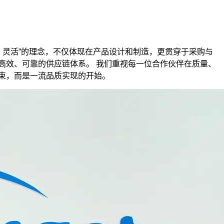
、灵活”的理念，不仅体现在产品设计和制造，更贯穿于采购与
高效、可靠的供应链体系。 我们重视每一位合作伙伴在质量、
束，而是一流品质实现的开始。