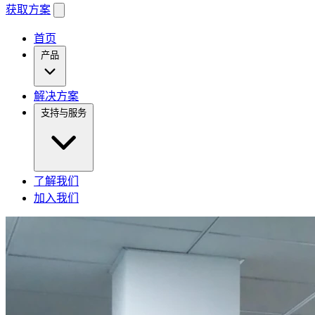
获取方案
首页
产品
解决方案
支持与服务
了解我们
加入我们